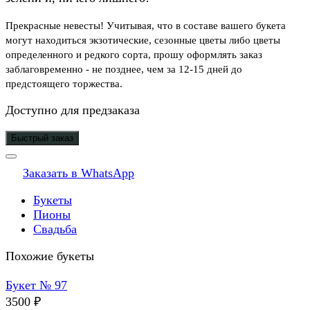
Прекрасные невесты! Учитывая, что в составе вашего букета
могут находиться экзотические, сезонные цветы либо цветы
определенного и редкого сорта, прошу оформлять заказ
заблаговременно - не позднее, чем за 12-15 дней до
предстоящего торжества.
Доступно для предзаказа
Быстрый заказ
Заказать в WhatsApp
Букеты
Пионы
Свадьба
Похожие букеты
Букет № 97
3500
₽