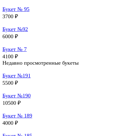
Букет № 95
3700
₽
Букет №92
6000
₽
Букет № 7
4100
₽
Недавно просмотренные букеты
Букет №191
5500
₽
Букет №190
10500
₽
Букет № 189
4000
₽
Букет № 185