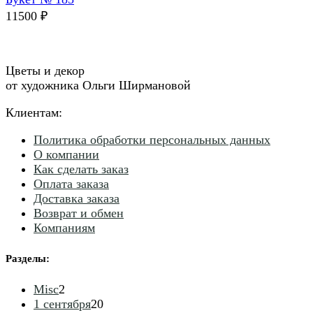
11500
₽
Цветы и декор
от художника Ольги Ширмановой
Клиентам:
Политика обработки персональных данных
О компании
Как сделать заказ
Оплата заказа
Доставка заказа
Возврат и обмен
Компаниям
Разделы
:
2
Misc
2
товара
20
1 сентября
20