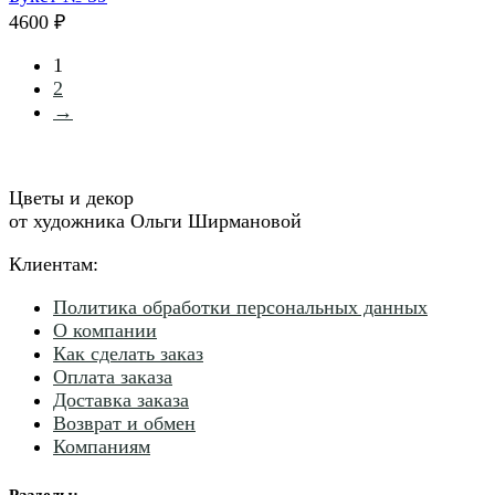
4600
₽
1
2
→
Цветы и декор
от художника Ольги Ширмановой
Клиентам:
Политика обработки персональных данных
О компании
Как сделать заказ
Оплата заказа
Доставка заказа
Возврат и обмен
Компаниям