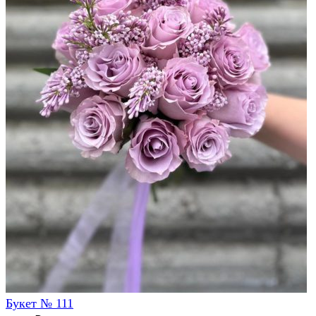
Букет № 111