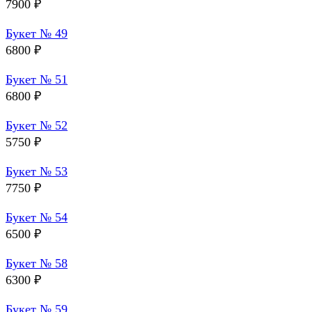
7900
₽
Букет № 49
6800
₽
Букет № 51
6800
₽
Букет № 52
5750
₽
Букет № 53
7750
₽
Букет № 54
6500
₽
Букет № 58
6300
₽
Букет № 59