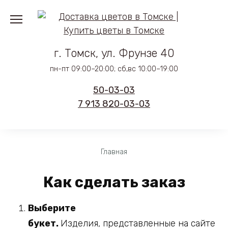
Перейти
к
содержанию
г. Томск, ул. Фрунзе 40
пн-пт 09:00–20:00; сб,вс 10:00–19:00
50-03-03
7 913 820-03-03
Главная
Как сделать заказ
Выберите
букет.
Изделия, представленные на сайте