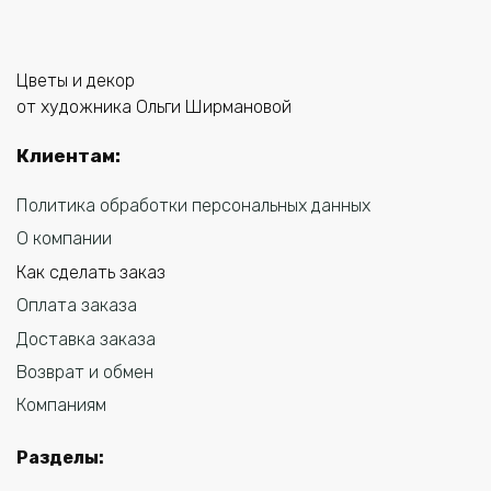
Цветы и декор
от художника Ольги Ширмановой
Клиентам:
Политика обработки персональных данных
О компании
Как сделать заказ
Оплата заказа
Доставка заказа
Возврат и обмен
Компаниям
Разделы
: