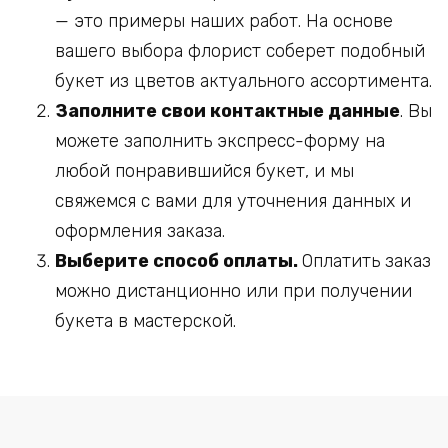
— это примеры наших работ. На основе
вашего выбора флорист соберет подобный
букет из цветов актуального ассортимента.
Заполните свои контактные данные
. Вы
можете заполнить экспресс-форму на
любой понравившийся букет, и мы
свяжемся с вами для уточнения данных и
оформления заказа.
Выберите способ оплаты.
Оплатить заказ
можно дистанционно или при получении
букета в мастерской.