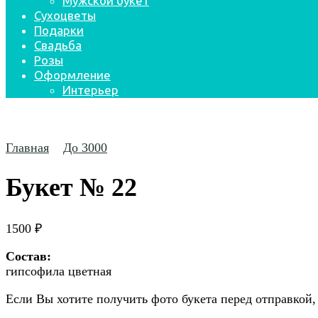
Мужской букет
Сухоцветы
Подарки
Свадьба
Розы
Оформление
Интерьер
Главная
До 3000
Букет № 22
1500
₽
Состав:
гипсофила цветная
Если Вы хотите получить фото букета перед отправкой,