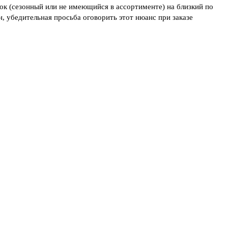
ток (сезонный или не имеющийся в ассортименте) на близкий по
, убедительная просьба оговорить этот нюанс при заказе