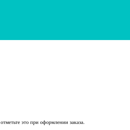
 отметьте это при оформлении заказа.