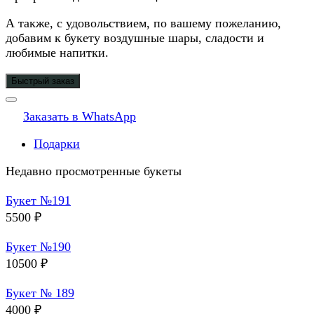
А также, с удовольствием, по вашему пожеланию,
добавим к букету воздушные шары, сладости и
любимые напитки.
Быстрый заказ
Заказать в WhatsApp
Подарки
Недавно просмотренные букеты
Букет №191
5500
₽
Букет №190
10500
₽
Букет № 189
4000
₽