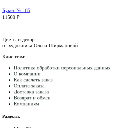
Букет № 185
11500
₽
Цветы и декор
от художника Ольги Ширмановой
Клиентам:
Политика обработки персональных данных
О компании
Как сделать заказ
Оплата заказа
Доставка заказа
Возврат и обмен
Компаниям
Разделы
: