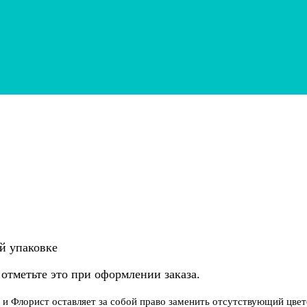
ой упаковке
 отметьте это при оформлении заказа.
, и Флорист оставляет за собой право заменить отсутствующий цве