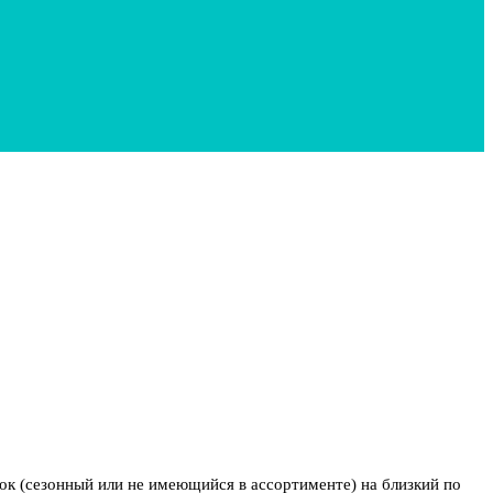
ток (сезонный или не имеющийся в ассортименте) на близкий по