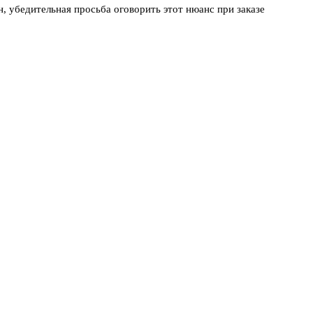
, убедительная просьба оговорить этот нюанс при заказе