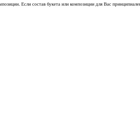
мпозиции. Если состав букета или композиции для Вас принципиален