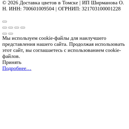
© 2026 Доставка цветов в Томске | ИП Ширманова О.
Н. ИНН: 700601009504 | ОГРНИП: 321703100001228
Мы используем cookie-файлы для наилучшего
представления нашего сайта. Продолжая использовать
этот сайт, вы соглашаетесь с использованием cookie-
файлов.
Принять
Подробнее…