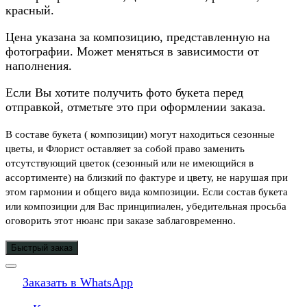
красный.
Цена указана за композицию, представленную на
фотографии. Может меняться в зависимости от
наполнения.
Если Вы хотите получить фото букета перед
отправкой, отметьте это при оформлении заказа.
В составе букета ( композиции) могут находиться сезонные
цветы, и Флорист оставляет за собой право заменить
отсутствующий цветок (сезонный или не имеющийся в
ассортименте) на близкий по фактуре и цвету, не нарушая при
этом гармонии и общего вида композиции. Если состав букета
или композиции для Вас принципиален, убедительная просьба
оговорить этот нюанс при заказе заблаговременно.
Быстрый заказ
Заказать в WhatsApp