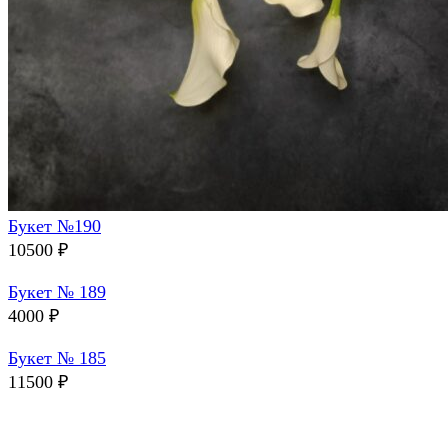
Букет №190
10500
₽
Букет № 189
4000
₽
Букет № 185
11500
₽