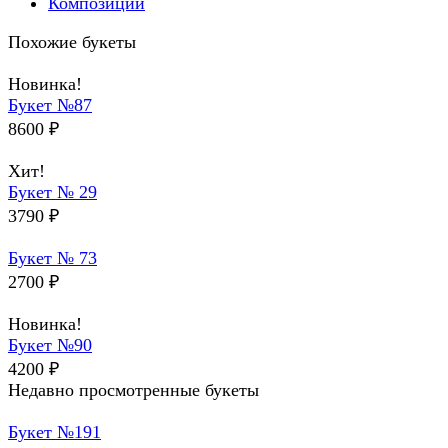
Композиции
Похожие букеты
Новинка!
Букет №87
8600
₽
Хит!
Букет № 29
3790
₽
Букет № 73
2700
₽
Новинка!
Букет №90
4200
₽
Недавно просмотренные букеты
Букет №191