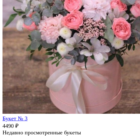
Букет № 3
4490
₽
Недавно просмотренные букеты