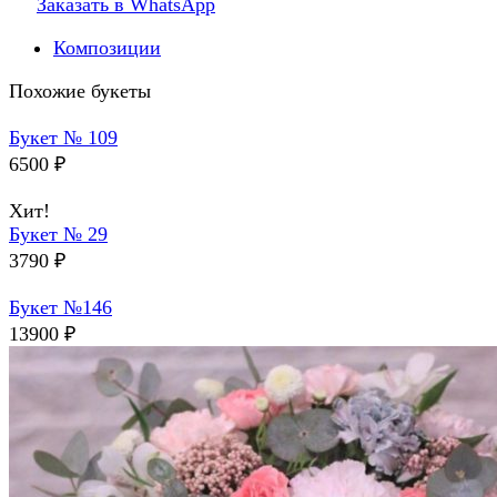
Заказать в WhatsApp
Композиции
Похожие букеты
Букет № 109
6500
₽
Хит!
Букет № 29
3790
₽
Букет №146
13900
₽