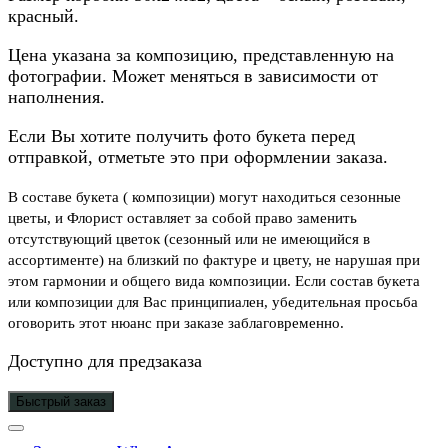
красный.
Цена указана за композицию, представленную на
фотографии. Может меняться в зависимости от
наполнения.
Если Вы хотите получить фото букета перед
отправкой, отметьте это при оформлении заказа.
В составе букета ( композиции) могут находиться сезонные
цветы, и Флорист оставляет за собой право заменить
отсутствующий цветок (сезонный или не имеющийся в
ассортименте) на близкий по фактуре и цвету, не нарушая при
этом гармонии и общего вида композиции. Если состав букета
или композиции для Вас принципиален, убедительная просьба
оговорить этот нюанс при заказе заблаговременно.
Доступно для предзаказа
Быстрый заказ