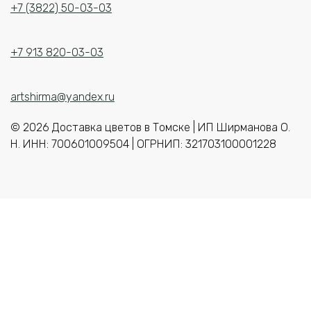
+7 (3822) 50-03-03
+7 913 820-03-03
artshirma@yandex.ru
© 2026 Доставка цветов в Томске | ИП Ширманова О.
Н. ИНН: 700601009504 | ОГРНИП: 321703100001228