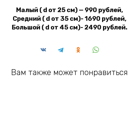
Малый ( d от 25 см) — 990 рублей,
Средний ( d от 35 см)- 1690 рублей,
Большой ( d от 45 см)- 2490 рублей.
Вам также может понравиться