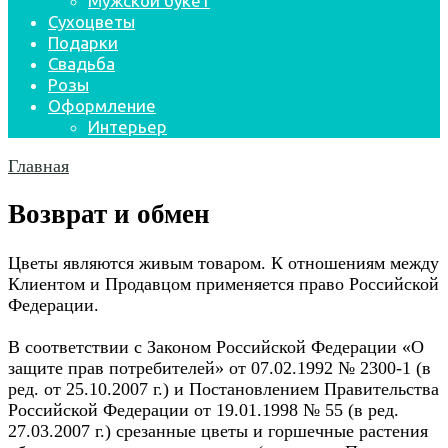
Мужской букет
Сухоцветы
Подарки
Свадьба
Розы
Оформление
Интерьер
Главная
Возврат и обмен
Цветы являются живым товаром. К отношениям между
Клиентом и Продавцом применяется право Российской
Федерации.
В соответствии с Законом Российской Федерации «О
защите прав потребителей» от 07.02.1992 № 2300-1 (в
ред. от 25.10.2007 г.) и Постановлением Правительства
Российской Федерации от 19.01.1998 № 55 (в ред.
27.03.2007 г.) срезанные цветы и горшечные растения