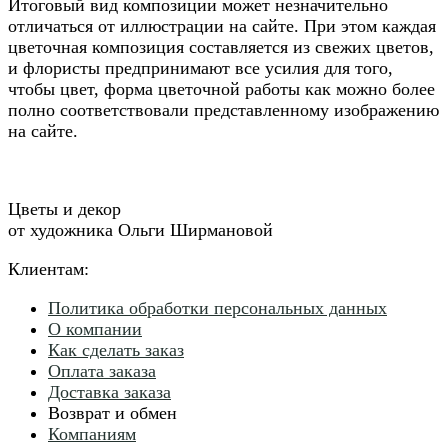
Итоговый вид композиции может незначительно
отличаться от иллюстрации на сайте. При этом каждая
цветочная композиция составляется из свежих цветов,
и флористы предпринимают все усилия для того,
чтобы цвет, форма цветочной работы как можно более
полно соответствовали представленному изображению
на сайте.
Цветы и декор
от художника Ольги Ширмановой
Клиентам:
Политика обработки персональных данных
О компании
Как сделать заказ
Оплата заказа
Доставка заказа
Возврат и обмен
Компаниям