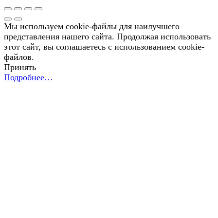
Мы используем cookie-файлы для наилучшего
представления нашего сайта. Продолжая использовать
этот сайт, вы соглашаетесь с использованием cookie-
файлов.
Принять
Подробнее…