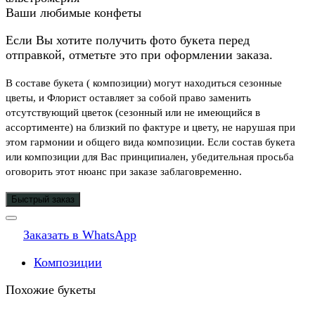
Ваши любимые конфеты
Если Вы хотите получить фото букета перед
отправкой, отметьте это при оформлении заказа.
В составе букета ( композиции) могут находиться сезонные
цветы, и Флорист оставляет за собой право заменить
отсутствующий цветок (сезонный или не имеющийся в
ассортименте) на близкий по фактуре и цвету, не нарушая при
этом гармонии и общего вида композиции. Если состав букета
или композиции для Вас принципиален, убедительная просьба
оговорить этот нюанс при заказе заблаговременно.
Быстрый заказ
Заказать в WhatsApp
Композиции
Похожие букеты