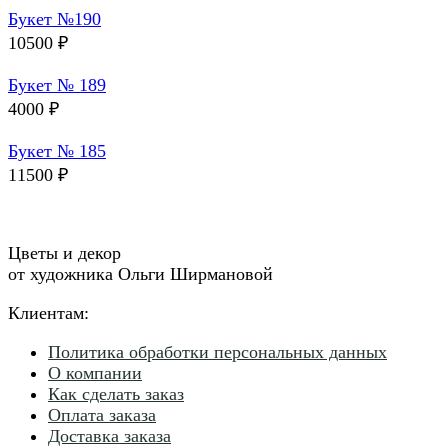
Букет №190
10500
₽
Букет № 189
4000
₽
Букет № 185
11500
₽
Цветы и декор
от художника Ольги Ширмановой
Клиентам:
Политика обработки персональных данных
О компании
Как сделать заказ
Оплата заказа
Доставка заказа