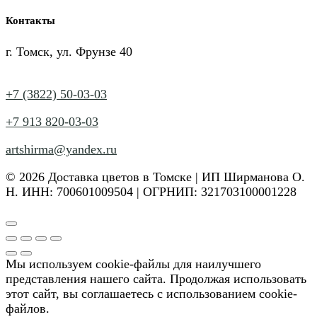
товара
Контакты
г. Томск, ул. Фрунзе 40
+7 (3822) 50-03-03
+7 913 820-03-03
artshirma@yandex.ru
© 2026 Доставка цветов в Томске | ИП Ширманова О.
Н. ИНН: 700601009504 | ОГРНИП: 321703100001228
Мы используем cookie-файлы для наилучшего
представления нашего сайта. Продолжая использовать
этот сайт, вы соглашаетесь с использованием cookie-
файлов.