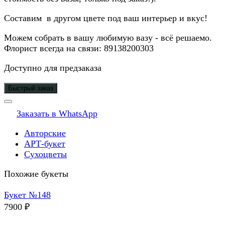
Составим в другом цвете под ваш интерьер и вкус!
Можем собрать в вашу любимую вазу - всё решаемо.
Флорист всегда на связи: 89138200303
Доступно для предзаказа
Быстрый заказ
Заказать в WhatsApp
Авторские
АРТ-букет
Сухоцветы
Похожие букеты
Букет №148
7900
₽