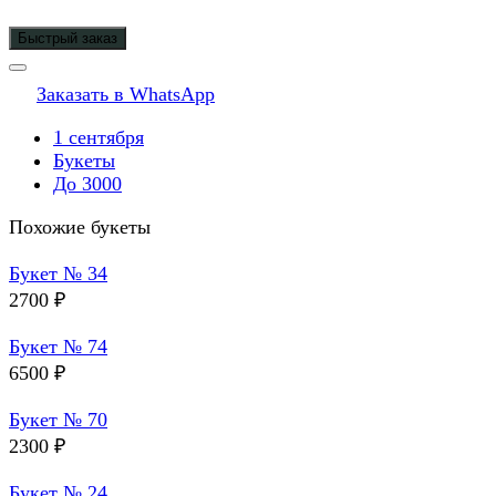
Быстрый заказ
Заказать в WhatsApp
1 сентября
Букеты
До 3000
Похожие букеты
Букет № 34
2700
₽
Букет № 74
6500
₽
Букет № 70
2300
₽
Букет № 24