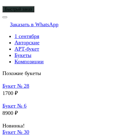
Быстрый заказ
Заказать в WhatsApp
1 сентября
Авторские
АРТ-букет
Букеты
Композиции
Похожие букеты
Букет № 28
1700
₽
Букет № 6
8900
₽
Новинка!
Букет № 30