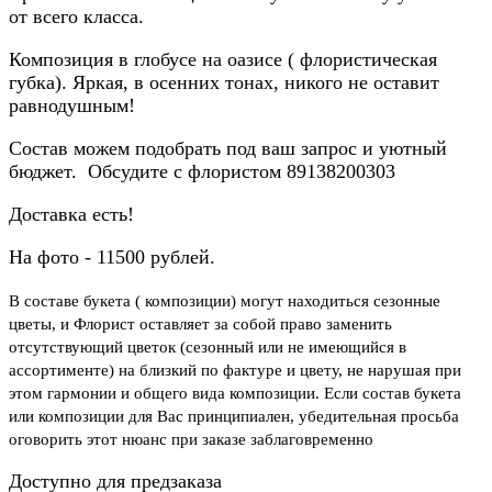
от всего класса.
Композиция в глобусе на оазисе ( флористическая
губка). Яркая, в осенних тонах, никого не оставит
равнодушным!
Состав можем подобрать под ваш запрос и уютный
бюджет. Обсудите с флористом 89138200303
Доставка есть!
На фото - 11500 рублей.
В составе букета ( композиции) могут находиться сезонные
цветы, и Флорист оставляет за собой право заменить
отсутствующий цветок (сезонный или не имеющийся в
ассортименте) на близкий по фактуре и цвету, не нарушая при
этом гармонии и общего вида композиции. Если состав букета
или композиции для Вас принципиален, убедительная просьба
оговорить этот нюанс при заказе заблаговременно
Доступно для предзаказа